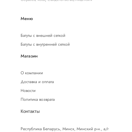
Меню
Батуты с внешней сеткой
Батуты с внутренней сеткой
Магазин
О компании
Доставка и оплата
Новости
Политика возврата
Контакты
Республика Беларусь, Минск, Минский р-н., а/г