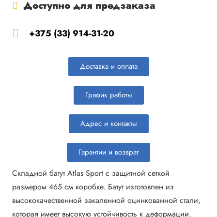
Доступно для предзаказа
+375 (33) 914-31-20
Доставка и оплата
График работы
Адрес и контакты
Гарантии и возврат
Складной батут Atlas Sport с защитной сеткой
размером 465 cм коробке. Батут изготовлен из
высококачественной закаленной оцинкованной стали,
которая имеет высокую устойчивость к деформации.