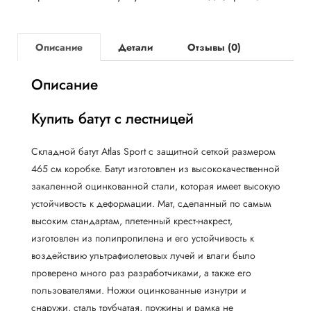
Описание
Детали
Отзывы (0)
Описание
Купить батут с лестницей
Складной батут Atlas Sport с защитной сеткой размером
465 cм коробке. Батут изготовлен из высококачественной
закаленной оцинкованной стали, которая имеет высокую
устойчивость к деформации. Мат, сделанный по самым
высоким стандартам, плетенный крест-накрест,
изготовлен из полипропилена и его устойчивость к
воздействию ультрафиолетовых лучей и влаги было
проверено много раз разработчиками, а также его
пользователями. Ножки оцинкованные изнутри и
снаружи, сталь трубчатая, пружины и рамка не