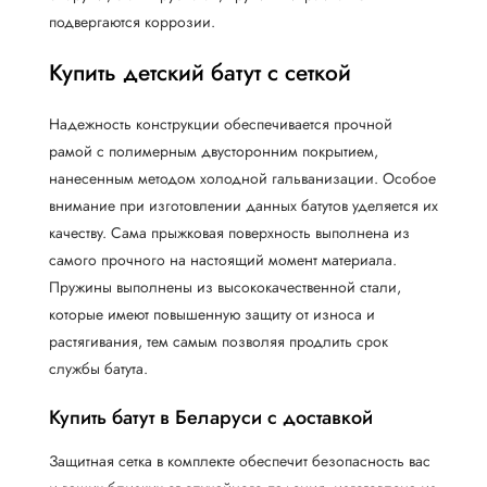
подвергаются коррозии.
Купить детский батут с сеткой
Надежность конструкции обеспечивается прочной
рамой с полимерным двусторонним покрытием,
нанесенным методом холодной гальванизации. Особое
внимание при изготовлении данных батутов уделяется их
качеству. Сама прыжковая поверхность выполнена из
самого прочного на настоящий момент материала.
Пружины выполнены из высококачественной стали,
которые имеют повышенную защиту от износа и
растягивания, тем самым позволяя продлить срок
службы батута.
Купить батут в Беларуси с доставкой
Защитная сетка в комплекте обеспечит безопасность вас