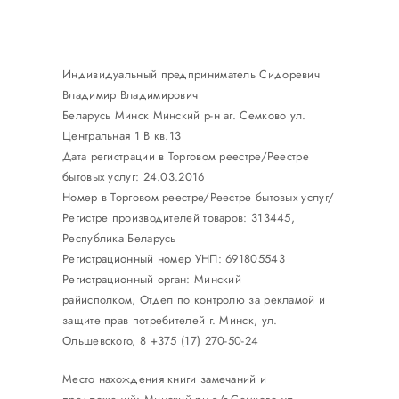
Индивидуальный предприниматель Сидоревич
Владимир Владимирович
Беларусь Минск Минский р-н аг. Семково ул.
Центральная 1 В кв.13
Дата регистрации в Торговом реестре/Реестре
бытовых услуг: 24.03.2016
Номер в Торговом реестре/Реестре бытовых услуг/
Регистре производителей товаров: 313445,
Республика Беларусь
Регистрационный номер УНП: 691805543
Регистрационный орган: Минский
райисполком, Отдел по контролю за рекламой и
защите прав потребителей г. Минск, ул.
Ольшевского, 8 +375 (17) 270-50-24
Место нахождения книги замечаний и