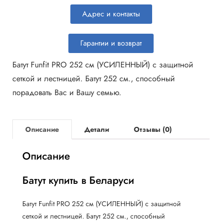
Адрес и контакты
Гарантии и возврат
Батут Funfit PRO 252 см (УСИЛЕННЫЙ) с защитной
сеткой и лестницей. Батут 252 см., способный
порадовать Вас и Вашу семью.
Описание
Детали
Отзывы (0)
Описание
Батут купить в Беларуси
Батут Funfit PRO 252 см (УСИЛЕННЫЙ) с защитной
сеткой и лестницей. Батут 252 см., способный