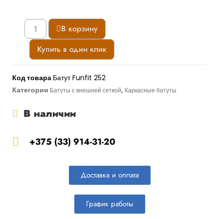
В корзину
Купить в один клик
Код товара
Батут Funfit 252
Категории
,
Батуты с внешней сеткой
Каркасные батуты
В наличии
+375 (33) 914-31-20
Доставка и оплата
График работы