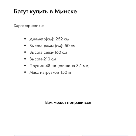
Батут купить в Минске
Характеристики:
Диаметр(см): 252 см
Высота рамы (см): 50 см
Высота сетки-160 см
Высота-210 см
Пружин 48 шт (толщина 3,1 мм)
Макс нагрузкой 150 кг
Вам может понравиться