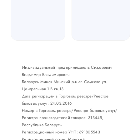
Индивидуальный предприниматель Сидоревич
Владимир Владимирович
Беларусь Минск Минский р-н аг. Семково ул.
Центральная 1 В кв.13
Дата регистрации в Торговом реестре/Реестре
бытовых услуг: 24.03.2016
Номер в Торговом реестре/Реестре бытовых услуг/
Регистре производителей товаров: 313445,
Республика Беларусь
Регистрационный номер УНП: 691805543
Регистрационный орган: Минский