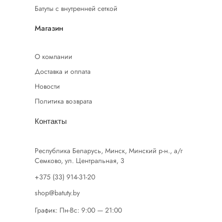
Батуты с внутренней сеткой
Магазин
О компании
Доставка и оплата
Новости
Политика возврата
Контакты
Республика Беларусь, Минск, Минский р-н., а/г
Семково, ул. Центральная, 3
+375 (33) 914-31-20
shop@batuty.by
График: Пн-Вс: 9:00 — 21:00