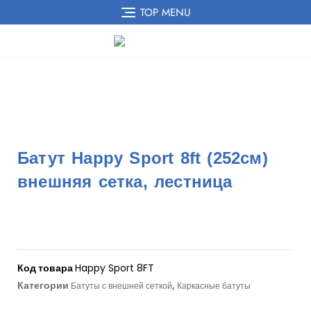
TOP MENU
Батут Happy Sport 8ft (252см)
внешняя сетка, лестница
Код товара
Happy Sport 8FT
Категории
,
Батуты с внешней сеткой
Каркасные батуты