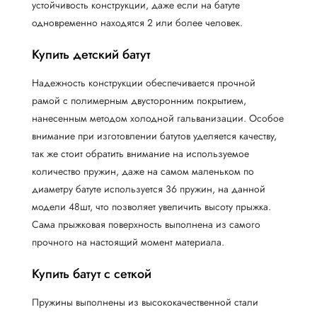
устойчивость конструкции, даже если на батуте
одновременно находятся 2 или более человек.
Купить детский батут
Надежность конструкции обеспечивается прочной
рамой с полимерным двусторонним покрытием,
нанесенным методом холодной гальванизации. Особое
внимание при изготовлении батутов уделяется качеству,
так же стоит обратить внимание на используемое
количество пружин, даже на самом маленьком по
диаметру батуте используется 36 пружин, на данной
модели 48шт, что позволяет увеличить высоту прыжка.
Сама прыжковая поверхность выполнена из самого
прочного на настоящий момент материала.
Купить батут с сеткой
Пружины выполнены из высококачественной стали