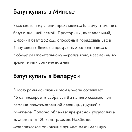
Батут купить в Минске
Уважаемые покупатели, представляем Вашему вниманию
батут с внешней сеткой. Просторный, вместительный,
широкий батут 252 см., способный порадовать Вас и
Вашу семью. Является прекрасным дополнением к
любому развлекательному мероприятию, незаменим во
время тёплых солнечных дней.
Батут купить в Беларуси
Высота рамы основания этой модели составляет
45 сантиметров, и забраться Вы на него сможете при
помощи предусмотренной лестницы, идущей в
комплекте. Полотно обладает прекрасной упругостью и
выдерживает 120 килограммов. Надёжное
металлическое основание придает максимальную