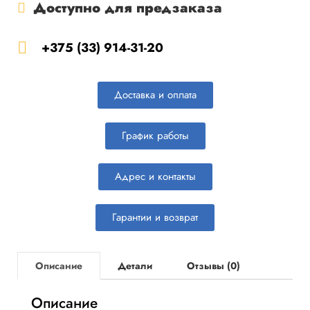
Доступно для предзаказа
+375 (33) 914-31-20
Доставка и оплата
График работы
Адрес и контакты
Гарантии и возврат
Описание
Детали
Отзывы (0)
Описание