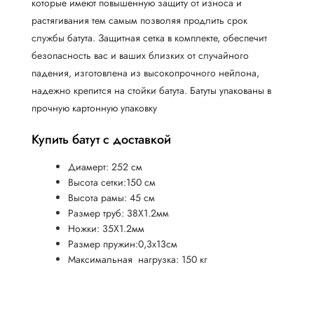
которые имеют повышенную защиту от износа и
растягивания тем самым позволяя продлить срок
службы батута. Защитная сетка в комплекте, обеспечит
безопасность вас и ваших близких от случайного
падения, изготовлена из высокопрочного нейлона,
надежно крепится на стойки батута. Батуты упакованы в
прочную картонную упаковку
Купить батут с доставкой
Диамерт: 252 см
Высота сетки:150 см
Высота рамы: 45 см
Размер труб: 38X1.2мм
Ножки: 35X1.2мм
Размер пружин:0,3х13см
Максимальная нагрузка: 150 кг