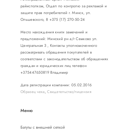
райисполком, Отдел по контролю за рекламой и
защите прав потребителей г. Минск, ул.
Ольшевского, 8 +375 (17) 270-50-24
Место нахождения книги замечаний и
предложений: Минский рн а/г Семково ул.
Центральная 3 , Контакты уполномоченного
рассматривать обращения покупателей в
соответствии с законодательством об обращениях
граждан и юридических лиц телефон
+375447650819 Владимир
Дата регистрации компании: 05.02.2016
Образец чека
,
Свидетельство/лицензия
Меню
Батуты с внешней сеткой