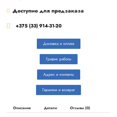
Доступно для предзаказа
+375 (33) 914-31-20
Доставка и оплата
График работы
Адрес и контакты
Гарантии и возврат
Описание
Детали
Отзывы (0)