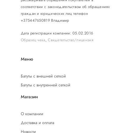
соответствии с законодательством об обращениях
граждан и юридических лиц телефон
+375447650819 Владимир
Дата регистрации компании: 05.02.2016
Образец чека
,
Свидетельство/лицензия
Меню
Батуты с внешней сеткой
Батуты с внутренней сеткой
Магазин
О компании
Доставка и оплата
Новости