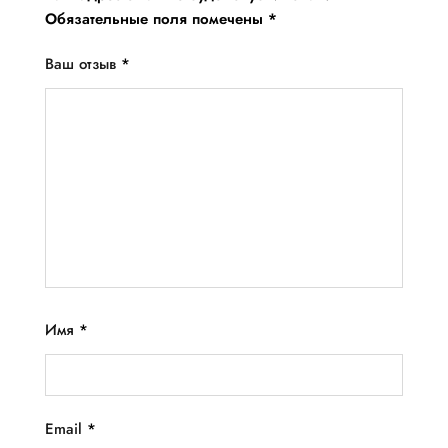
Обязательные поля помечены
*
Ваш отзыв
*
Имя
*
Email
*