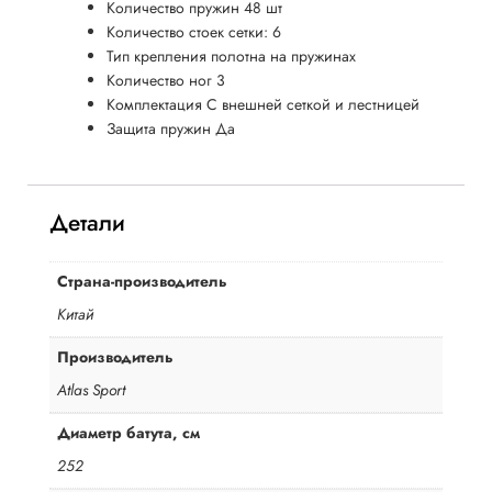
Количество пружин 48 шт
Количество стоек сетки: 6
Тип крепления полотна на пружинах
Количество ног 3
Комплектация С внешней сеткой и лестницей
Защита пружин Да
Детали
Страна-производитель
Китай
Производитель
Atlas Sport
Диаметр батута, см
252