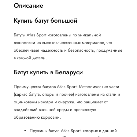
Описание
Купить батут большой
Батуты Atlas Sport изготовлены по уникальной
технологии из высококачественных материалов, что
обеспечивает надежность и безопасность, продуманные
в каждой детали.
Батут купить в Беларуси
Преимущества батутов Atlas Sport: Металлические части
(каркас батута, опоры и прочее) изготовлены из стали и
оцинкованы изнутри и снаружи, что защищает от
воздействий внешней среды и препятствует
образованию коррозии.
Пружины батута Atlas Sport, которых в данной