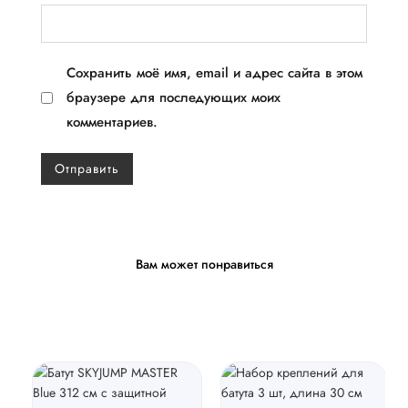
Сохранить моё имя, email и адрес сайта в этом
браузере для последующих моих
комментариев.
Вам может понравиться