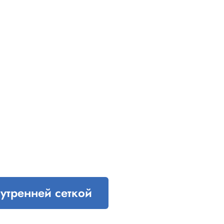
нутренней сеткой