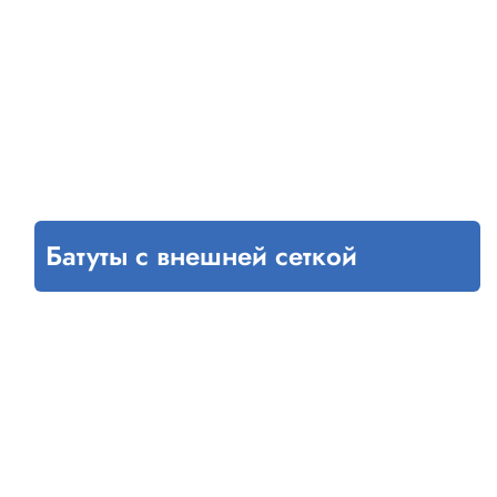
Батуты с внешней сеткой