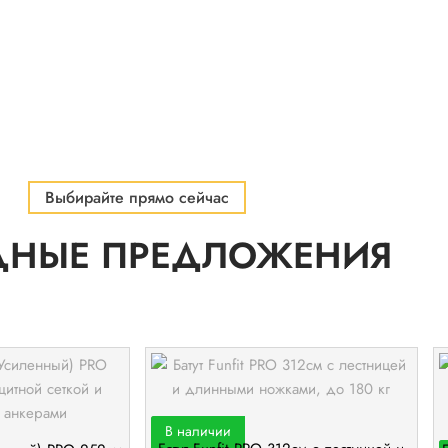
Выбирайте прямо сейчас
ДНЫЕ ПРЕДЛОЖЕНИЯ
В наличии