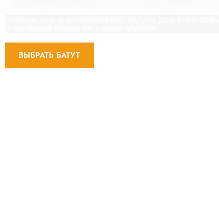
Безопасные и качественные батуты для всей семь
и активный отдых на вашем участке
ВЫБРАТЬ БАТУТ