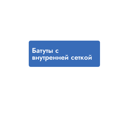
Батуты с
внутренней сеткой