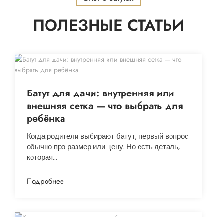
ПОЛЕЗНЫЕ СТАТЬИ
Батут для дачи: внутренняя или
внешняя сетка — что выбрать для
ребёнка
Когда родители выбирают батут, первый вопрос
обычно про размер или цену. Но есть деталь,
которая…
Подробнее