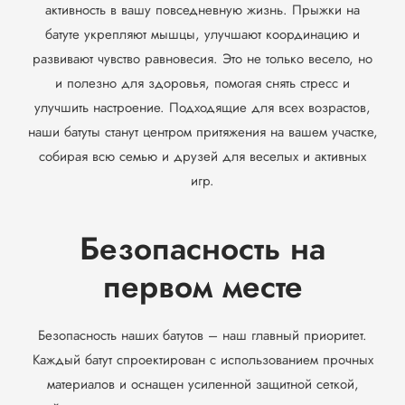
активность в вашу повседневную жизнь. Прыжки на
батуте укрепляют мышцы, улучшают координацию и
развивают чувство равновесия. Это не только весело, но
и полезно для здоровья, помогая снять стресс и
улучшить настроение. Подходящие для всех возрастов,
наши батуты станут центром притяжения на вашем участке,
собирая всю семью и друзей для веселых и активных
игр.
Безопасность на
первом месте
Безопасность наших батутов – наш главный приоритет.
Каждый батут спроектирован с использованием прочных
материалов и оснащен усиленной защитной сеткой,