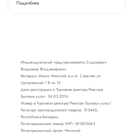
Подробнее
Индивидуальный предприниматель Сидоревич
Владимир Владимирович
Беларусь Минск Минский р-н аг. Семково ул.
Центральная 1 В кв.13
Дата регистрации в Торговом реестре/Реестре
бытовых услуг: 24.03.2016
Номер в Торговом реестре/Реестре бытовых услуг/
Регистре производителей товаров: 313445,
Республика Беларусь
Регистрационный номер УНП: 691805543
Регистрационный орган: Минский