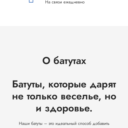
На связи ежедневно
О батутах
Батуты, которые дарят
не только веселье, но
и здоровье.
Наши батуты – это идеальный способ добавить