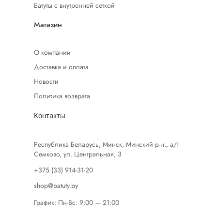
Батуты с внутренней сеткой
Магазин
О компании
Доставка и оплата
Новости
Политика возврата
Контакты
Республика Беларусь, Минск, Минский р-н., а/г
Семково, ул. Центральная, 3
+375 (33) 914-31-20
shop@batuty.by
График: Пн-Вс: 9:00 — 21:00