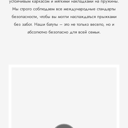
устойчивым каркасом и мягкими накладками на пружины.
Мы строго соблюдаем все международные стандарты
безопасности, чтобы вы могли наслаждаться прыжками
без забот. Наши батуты – это не только весело, но и
абсолютно безопасно для всей семьи.