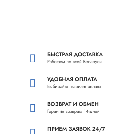
БЫСТРАЯ ДОСТАВКА
Работаем по всей Беларуси
УДОБНАЯ ОПЛАТА
Выбирайте вариант оплаты
ВОЗВРАТ И ОБМЕН
Гарантия возврата 14-дней
ПРИЕМ ЗАЯВОК 24/7