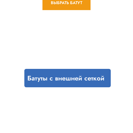
ВЫБРАТЬ БАТУТ
Батуты с внешней сеткой