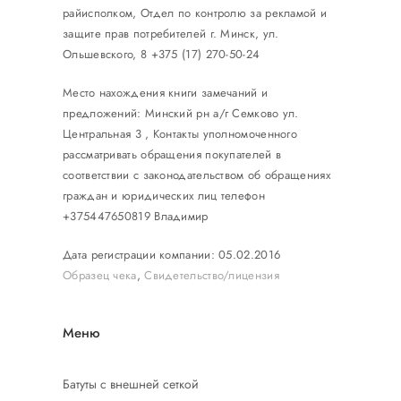
райисполком, Отдел по контролю за рекламой и
защите прав потребителей г. Минск, ул.
Ольшевского, 8 +375 (17) 270-50-24
Место нахождения книги замечаний и
предложений: Минский рн а/г Семково ул.
Центральная 3 , Контакты уполномоченного
рассматривать обращения покупателей в
соответствии с законодательством об обращениях
граждан и юридических лиц телефон
+375447650819 Владимир
Дата регистрации компании: 05.02.2016
Образец чека
,
Свидетельство/лицензия
Меню
Батуты с внешней сеткой