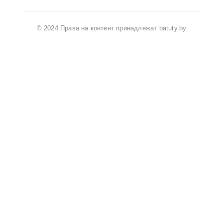
© 2024 Права на контент принадлежат batuty.by