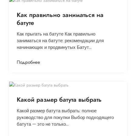
Как правильно заниматься на
батуте
Как прыгать на батуте Как правильно
заниматься на батуте: рекомендации для
начинающих и продвинутых Батут…
Подробнее
Какой размер батута выбрать
Какой размер батута выбрать: полное
руководство для покупки Выбор подходящего
батута — это не только…